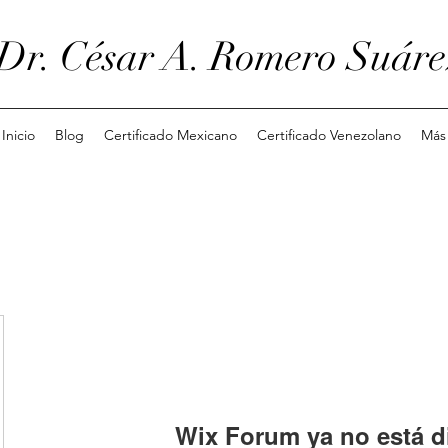
Dr. César A. Romero Suáre
Inicio
Blog
Certificado Mexicano
Certificado Venezolano
Más
Wix Forum ya no está d