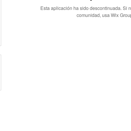
Esta aplicación ha sido descontinuada. Si 
comunidad, usa Wix Grou