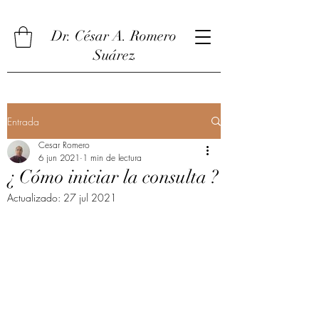
Dr. César A. Romero
Suárez
Entrada
Cesar Romero
6 jun 2021
1 min de lectura
¿ Cómo iniciar la consulta ?
Actualizado:
27 jul 2021