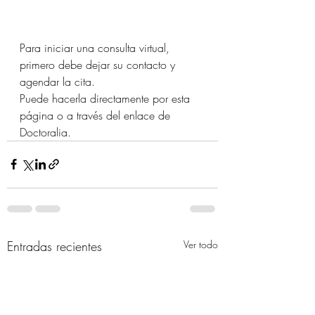
Para iniciar una consulta virtual, 
primero debe dejar su contacto y 
agendar la cita.
Puede hacerla directamente por esta 
página o a través del enlace de 
Doctoralia.
Entradas recientes
Ver todo