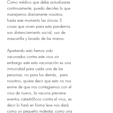
Como médico que debe actualizarse 
continuamente, puedo decirles lo que 
manejamos diariamente nosotros, 
hasta este momento las únicas 3 
cosas que sirven para esta pandemia 
son distanciamiento social, uso de 
mascarilla y lavado de las manos.  
Apartando esto hemos sido 
vacunados contra este virus sin 
embargo este esta vacunación es una 
inmunidad para cada una de las 
personas, no para los demás,  para 
nosotros, quiere decir que esto no nos 
exime de que nos contagiemos con el 
virus de nuevo, la vacuna previene 
eventos catastróficos contra el virus, es 
decir lo hará en forma leve nos dará 
como un pequeño malestar, como una 