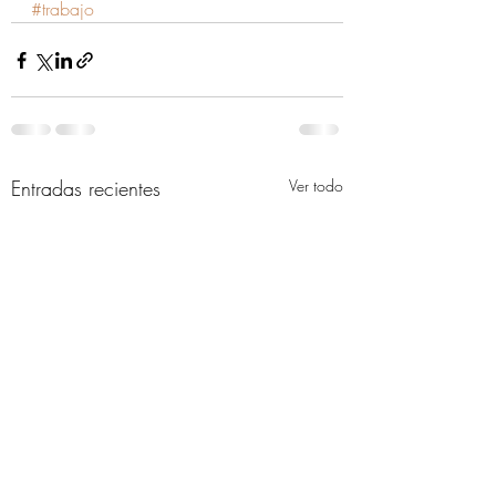
#trabajo
Entradas recientes
Ver todo