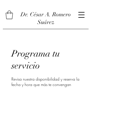
Dr. César A. Romero
Suárez
Programa tu
servicio
Revisa nuestra disponibilidad y reserva la
fecha y hora que más te convengan